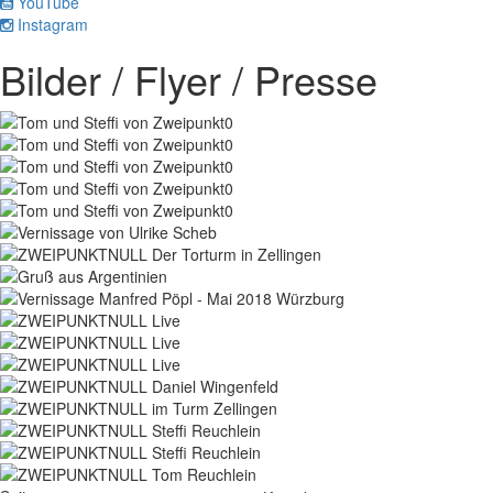
YouTube
Instagram
Bilder / Flyer / Presse