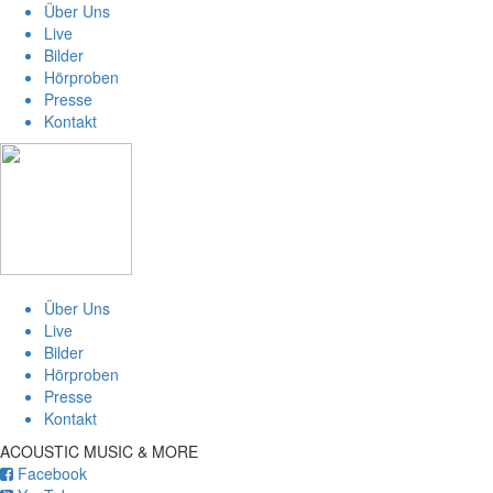
Über Uns
Live
Bilder
Hörproben
Presse
Kontakt
Über Uns
Live
Bilder
Hörproben
Presse
Kontakt
ACOUSTIC MUSIC & MORE
Facebook